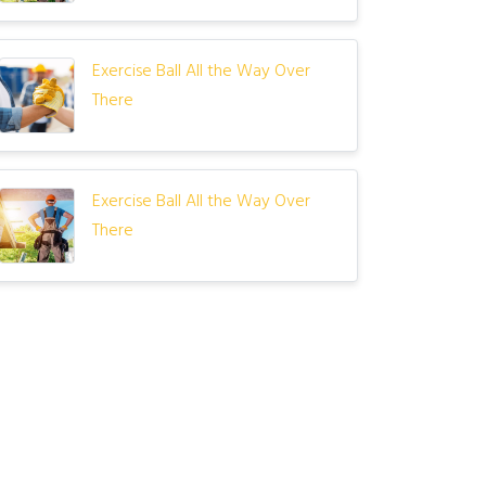
Exercise Ball All the Way Over
There
Exercise Ball All the Way Over
There