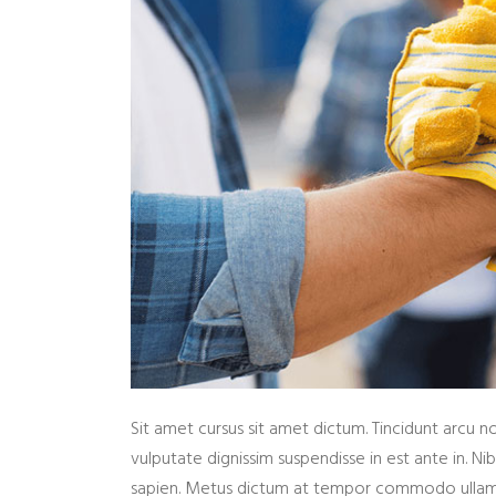
Sit amet cursus sit amet dictum. Tincidunt arcu 
vulputate dignissim suspendisse in est ante in. 
sapien. Metus dictum at tempor commodo ullamco